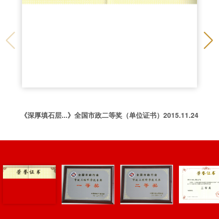
《深厚填石层...》全国市政二等奖（单位证书）2015.11.24