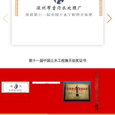
第十一届中国土木工程詹天佑奖证书