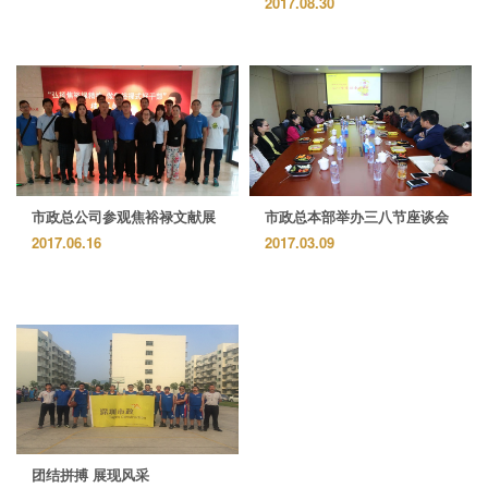
2017.08.30
市政总公司参观焦裕禄文献展
市政总本部举办三八节座谈会
2017.06.16
2017.03.09
团结拼搏 展现风采