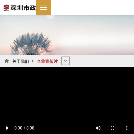
关于我们
企业宣传片
