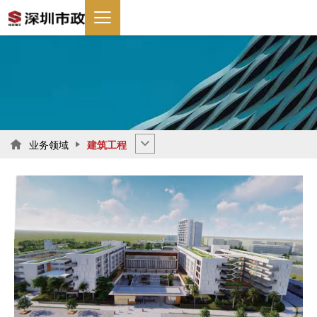
业务领域
建筑工程
