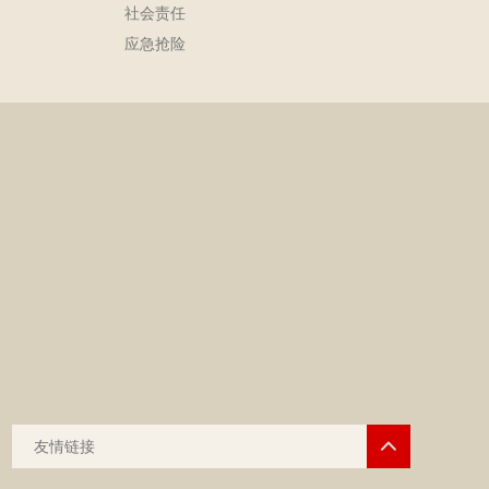
社会责任
应急抢险
友情链接