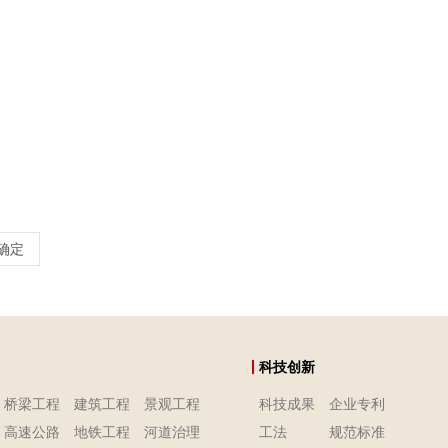
确定
科技创新
桥梁工程
建筑工程
景观工程
科技成果
企业专利
高速公路
地铁工程
河道治理
工法
规范标准