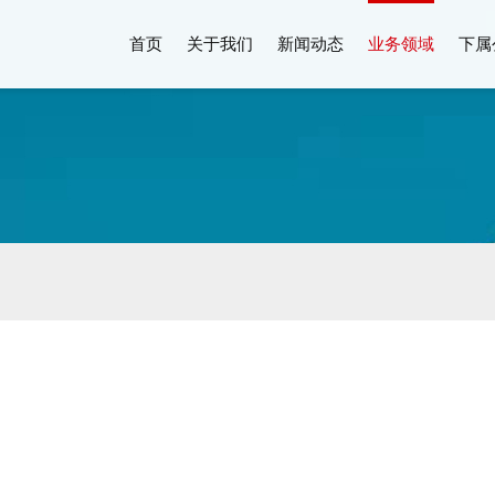
首页
关于我们
新闻动态
业务领域
下属