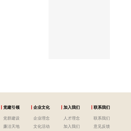
党建引领
企业文化
加入我们
联系我们
党群建设
企业理念
人才理念
联系我们
廉洁天地
文化活动
加入我们
意见反馈