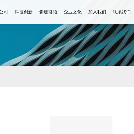
公司
科技创新
党建引领
企业文化
加入我们
联系我们