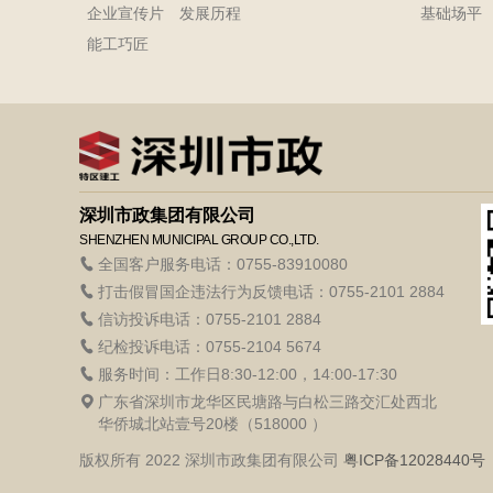
企业宣传片
发展历程
基础场平
能工巧匠
深圳市政集团有限公司
SHENZHEN MUNICIPAL GROUP CO.,LTD.
全国客户服务电话：0755-83910080
打击假冒国企违法行为反馈电话：0755-2101 2884
信访投诉电话：0755-2101 2884
纪检投诉电话：0755-2104 5674
服务时间：工作日8:30-12:00，14:00-17:30
广东省深圳市龙华区民塘路与白松三路交汇处西北
华侨城北站壹号20楼（518000 ）
版权所有 2022 深圳市政集团有限公司
粤ICP备12028440号