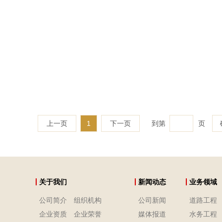
上一页
1
下一页
到第
页
关于我们
新闻动态
业务领域
公司简介
组织机构
公司新闻
道路工程
企业资质
企业荣誉
媒体报道
水务工程